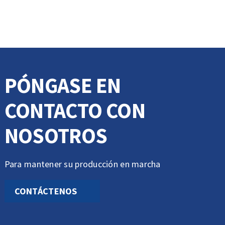
PÓNGASE EN
CONTACTO CON
NOSOTROS
Para mantener su producción en marcha
CONTÁCTENOS