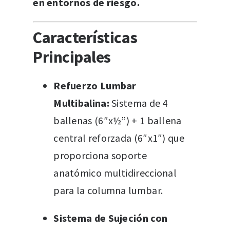
en entornos de riesgo.
Características
Principales
Refuerzo Lumbar
Multibalina:
Sistema de 4
ballenas (6″x½”) + 1 ballena
central reforzada (6″x1″) que
proporciona soporte
anatómico multidireccional
para la columna lumbar.
Sistema de Sujeción con