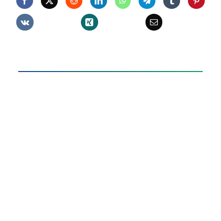
cantidad