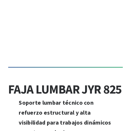
FAJA LUMBAR JYR 825
Soporte lumbar técnico con
refuerzo estructural y alta
visibilidad para trabajos dinámicos