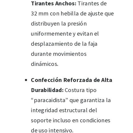
Tirantes Anchos:
Tirantes de
32 mm con hebilla de ajuste que
distribuyen la presión
uniformemente y evitan el
desplazamiento de la faja
durante movimientos
dinámicos.
Confección Reforzada de Alta
Durabilidad:
Costura tipo
“paracaidista” que garantiza la
integridad estructural del
soporte incluso en condiciones
de uso intensivo.