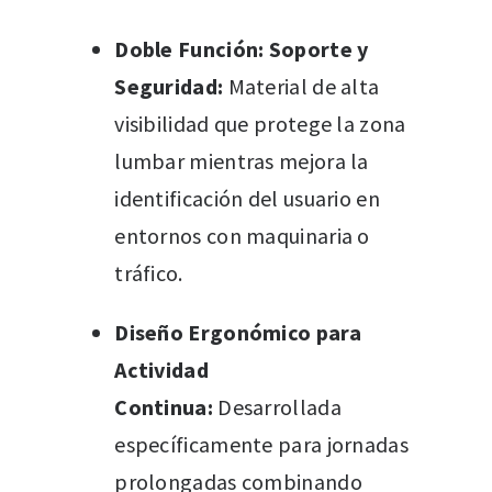
Doble Función: Soporte y
Seguridad:
Material de alta
visibilidad que protege la zona
lumbar mientras mejora la
identificación del usuario en
entornos con maquinaria o
tráfico.
Diseño Ergonómico para
Actividad
Continua:
Desarrollada
específicamente para jornadas
prolongadas combinando