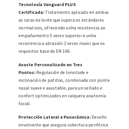
Tecnoloxía Vanguard PLUS
Certificada:
Tratamento aplicado en ambas
as caras da lente que supera os estándares
normativos, ofrecendo unha resistencia ao
empañamento 5 veces superior e unha
resistencia a abrasión 2 veces maior que os
requisitos base da EN 166.
Axuste Personalizado en Tres
Puntos:
Regulación de lonxitude e
inclinación de patillas, combinada con ponte
nasal suave e axustable, para un sellado e
confort optimizados en calquera anatomía
facial.
Protección Lateral e Panorámica:
Deseño
envolvente que asegura cobertura periférica