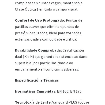
completa sen puntos cegos, mantendo a
Clase Óptica 1 en todo o campo visual.
Confort de Uso Prolongado:
Puntas de
patillas suaves que eliminan puntos de
presión localizados, ideal para xornadas
extensas onde a comodidade é crítica.
Durabilidade Comprobada:
Certificación
dual (K e N) que garante resistencia ao dano
superficial por partículas finas e ao
empañamento en condicións adversas.
Especificacións Técnicas
Normativas Cumpridas:
EN 166, EN 170
Tecnoloxía de Lente:
Vanguard PLUS (dobre