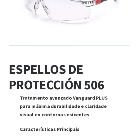
ESPELLOS DE
PROTECCIÓN 506
Tratamento avanzado Vanguard PLUS
para máxima durabilidade e claridade
visual en contornas esixentes.
Características Principais