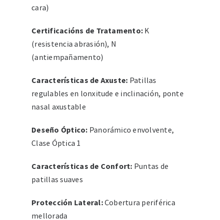
cara)
Certificacións de Tratamento:
K
(resistencia abrasión), N
(antiempañamento)
Características de Axuste:
Patillas
regulables en lonxitude e inclinación, ponte
nasal axustable
Deseño Óptico:
Panorámico envolvente,
Clase Óptica 1
Características de Confort:
Puntas de
patillas suaves
Protección Lateral:
Cobertura periférica
mellorada