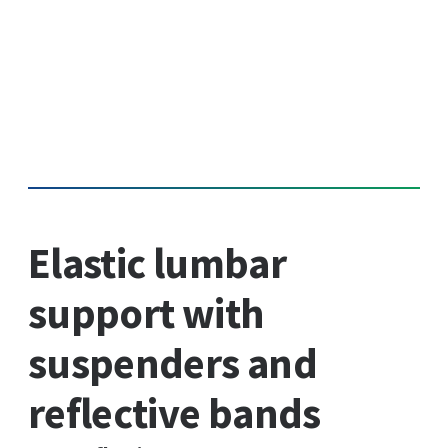
Elastic lumbar
support with
suspenders and
reflective bands