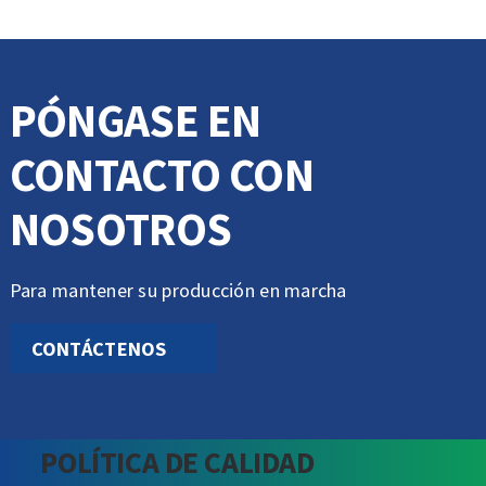
PÓNGASE EN
CONTACTO CON
NOSOTROS
Para mantener su producción en marcha
CONTÁCTENOS
POLÍTICA DE CALIDAD