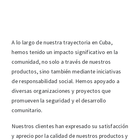
A lo largo de nuestra trayectoria en Cuba,
hemos tenido un impacto significativo en la
comunidad, no solo a través de nuestros
productos, sino también mediante iniciativas
de responsabilidad social. Hemos apoyado a
diversas organizaciones y proyectos que
promueven la seguridad y el desarrollo
comunitario.
Nuestros clientes han expresado su satisfacción
y aprecio por la calidad de nuestros productos y