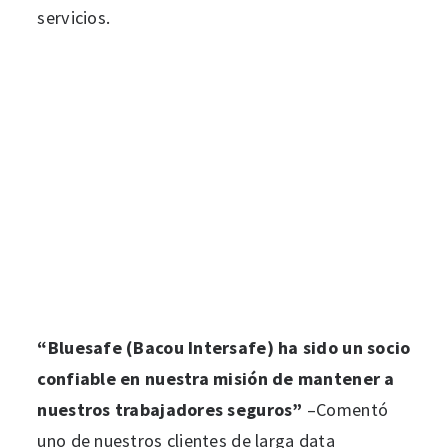
servicios.
“Bluesafe (Bacou Intersafe) ha sido un socio
confiable en nuestra misión de mantener a
nuestros trabajadores seguros”
–
Comentó
uno de nuestros clientes de larga data