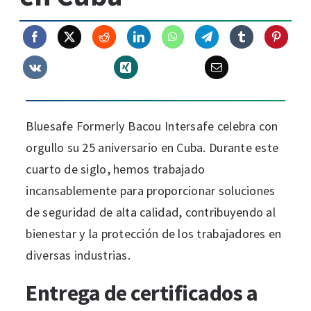
Bluesafe Formerly Bacou Intersafe celebra con
orgullo su 25 aniversario en Cuba. Durante este
cuarto de siglo, hemos trabajado
incansablemente para proporcionar soluciones
de seguridad de alta calidad, contribuyendo al
bienestar y la protección de los trabajadores en
diversas industrias.
Entrega de certificados a