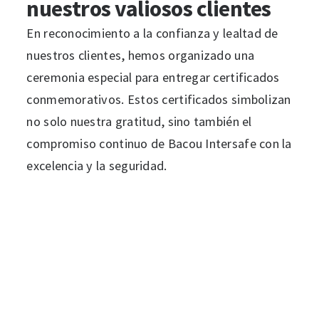
nuestros valiosos clientes
En reconocimiento a la confianza y lealtad de
nuestros clientes, hemos organizado una
ceremonia especial para entregar certificados
conmemorativos. Estos certificados simbolizan
no solo nuestra gratitud, sino también el
compromiso continuo de Bacou Intersafe con la
excelencia y la seguridad.