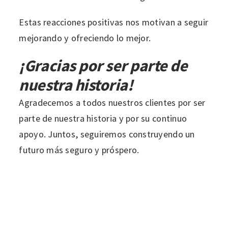
Estas reacciones positivas nos motivan a seguir
mejorando y ofreciendo lo mejor.
¡Gracias por ser parte de
nuestra historia!
Agradecemos a todos nuestros clientes por ser
parte de nuestra historia y por su continuo
apoyo. Juntos, seguiremos construyendo un
futuro más seguro y próspero.