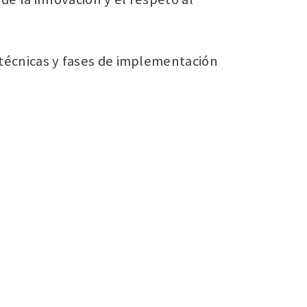
 técnicas y fases de implementación