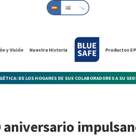
ón y Visión
Nuestra Historia
Productos EP
GÉTICA: DE LOS HOGARES DE SUS COLABORADORES A SU SED
0 aniversario impulsan