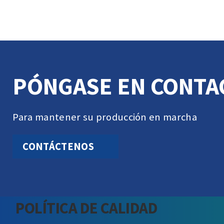
PÓNGASE EN CONTA
Para mantener su producción en marcha
CONTÁCTENOS
POLÍTICA DE CALIDAD