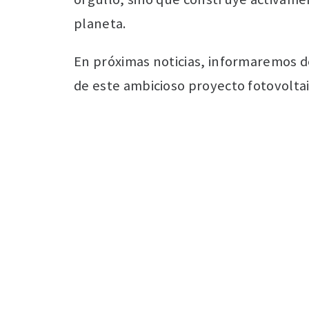
planeta.
En próximas noticias, informaremos d
de este ambicioso proyecto fotovolta