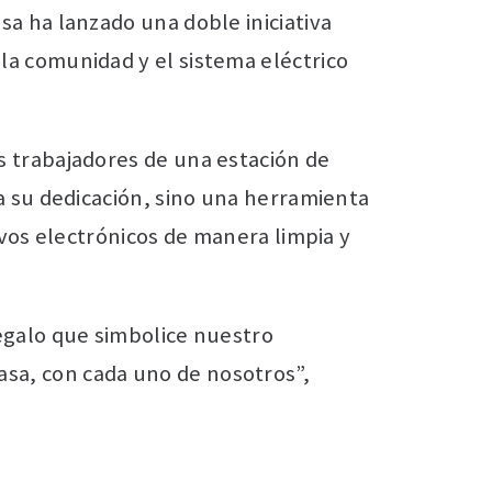
sa ha lanzado una doble iniciativa
la comunidad y el sistema eléctrico
s trabajadores de una estación de
 a su dedicación, sino una herramienta
ivos electrónicos de manera limpia y
regalo que simbolice nuestro
sa, con cada uno de nosotros”,