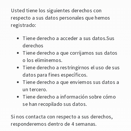
Usted tiene los siguientes derechos con
respecto a sus datos personales que hemos
registrado:
Tiene derecho a acceder a sus datos.Sus
derechos
Tiene derecho a que corrijamos sus datos
o los eliminemos.
Tiene derecho a restringirnos el uso de sus
datos para fines específicos.
Tiene derecho a que enviemos sus datos a
un tercero.
Tiene derecho a información sobre cómo
se han recopilado sus datos.
Si nos contacta con respecto a sus derechos,
responderemos dentro de 4 semanas.