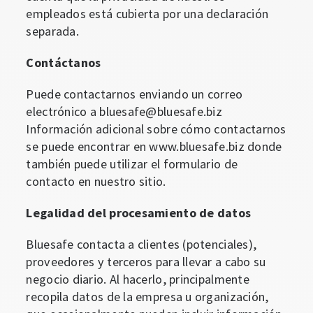
empleados está cubierta por una declaración
separada.
Contáctanos
Puede contactarnos enviando un correo
electrónico a bluesafe@bluesafe.biz
Información adicional sobre cómo contactarnos
se puede encontrar en www.bluesafe.biz donde
también puede utilizar el formulario de
contacto en nuestro sitio.
Legalidad del procesamiento de datos
Bluesafe contacta a clientes (potenciales),
proveedores y terceros para llevar a cabo su
negocio diario. Al hacerlo, principalmente
recopila datos de la empresa u organización,