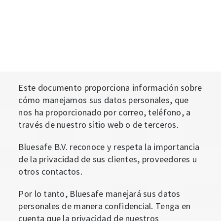
Este documento proporciona información sobre
cómo manejamos sus datos personales, que
nos ha proporcionado por correo, teléfono, a
través de nuestro sitio web o de terceros.
Bluesafe B.V. reconoce y respeta la importancia
de la privacidad de sus clientes, proveedores u
otros contactos.
Por lo tanto, Bluesafe manejará sus datos
personales de manera confidencial. Tenga en
cuenta que la privacidad de nuestros