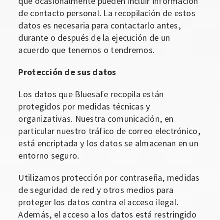
que ocasionalmente pueden incluir información
de contacto personal. La recopilación de estos
datos es necesaria para contactarlo antes,
durante o después de la ejecución de un
acuerdo que tenemos o tendremos.
Protección de sus datos
Los datos que Bluesafe recopila están
protegidos por medidas técnicas y
organizativas. Nuestra comunicación, en
particular nuestro tráfico de correo electrónico,
está encriptada y los datos se almacenan en un
entorno seguro.
Utilizamos protección por contraseña, medidas
de seguridad de red y otros medios para
proteger los datos contra el acceso ilegal.
Además, el acceso a los datos está restringido