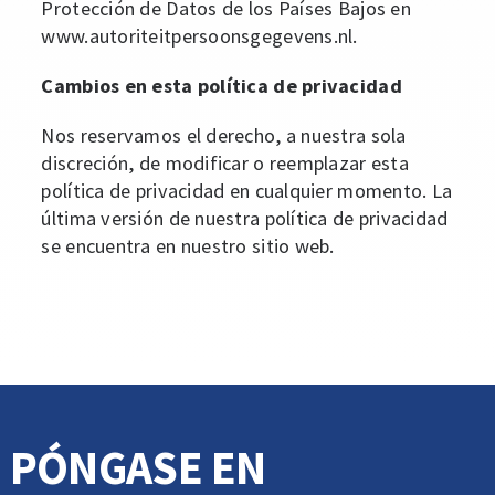
Protección de Datos de los Países Bajos en
www.autoriteitpersoonsgegevens.nl.
Cambios en esta política de privacidad
Nos reservamos el derecho, a nuestra sola
discreción, de modificar o reemplazar esta
política de privacidad en cualquier momento. La
última versión de nuestra política de privacidad
se encuentra en nuestro sitio web.
PÓNGASE EN