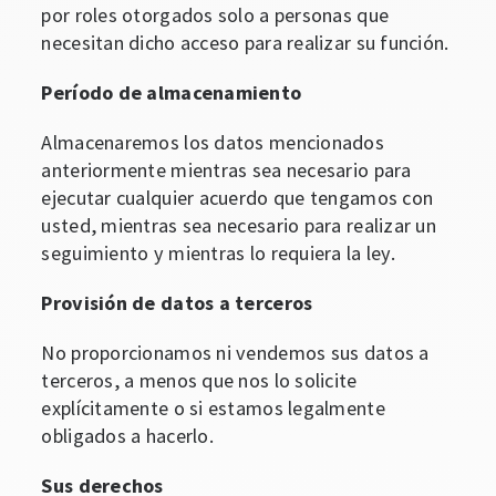
por roles otorgados solo a personas que
necesitan dicho acceso para realizar su función.
Período de almacenamiento
Almacenaremos los datos mencionados
anteriormente mientras sea necesario para
ejecutar cualquier acuerdo que tengamos con
usted, mientras sea necesario para realizar un
seguimiento y mientras lo requiera la ley.
Provisión de datos a terceros
No proporcionamos ni vendemos sus datos a
terceros, a menos que nos lo solicite
explícitamente o si estamos legalmente
obligados a hacerlo.
Sus derechos