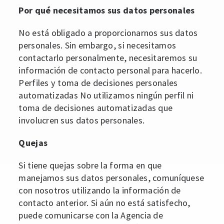
Por qué necesitamos sus datos personales
No está obligado a proporcionarnos sus datos
personales. Sin embargo, si necesitamos
contactarlo personalmente, necesitaremos su
información de contacto personal para hacerlo.
Perfiles y toma de decisiones personales
automatizadas No utilizamos ningún perfil ni
toma de decisiones automatizadas que
involucren sus datos personales.
Quejas
Si tiene quejas sobre la forma en que
manejamos sus datos personales, comuníquese
con nosotros utilizando la información de
contacto anterior. Si aún no está satisfecho,
puede comunicarse con la Agencia de