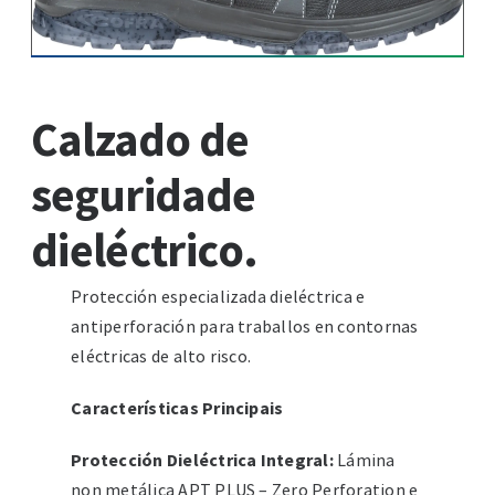
Calzado de
seguridade
dieléctrico.
Protección especializada dieléctrica e
antiperforación para traballos en contornas
eléctricas de alto risco.
Características Principais
Protección Dieléctrica Integral:
Lámina
non metálica APT PLUS – Zero Perforation e