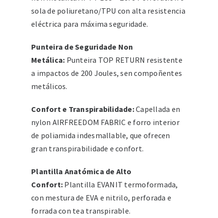
sola de poliuretano/TPU con alta resistencia
eléctrica para máxima seguridade.
Punteira de Seguridade Non
Metálica:
Punteira TOP RETURN resistente
a impactos de 200 Joules, sen compoñentes
metálicos.
Confort e Transpirabilidade:
Capellada en
nylon AIRFREEDOM FABRIC e forro interior
de poliamida indesmallable, que ofrecen
gran transpirabilidade e confort.
Plantilla Anatómica de Alto
Confort:
Plantilla EVANIT termoformada,
con mestura de EVA e nitrilo, perforada e
forrada con tea transpirable.