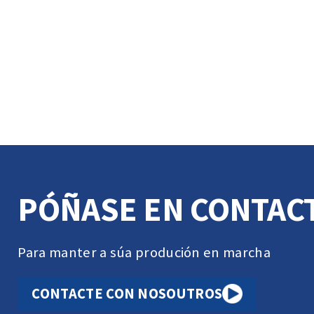
PÓÑASE EN CONTAC
Para manter a súa produción en marcha
CONTACTE CON NOSOUTROS