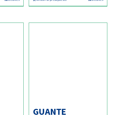
GUANTE