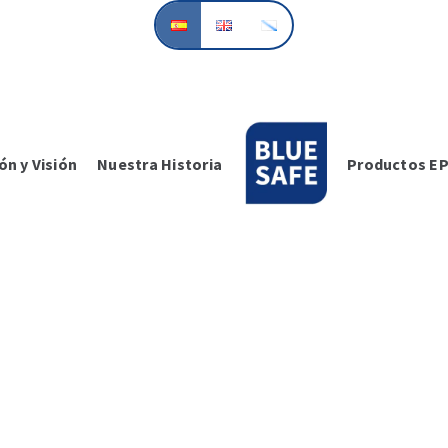
ón y Visión
Nuestra Historia
Productos EP