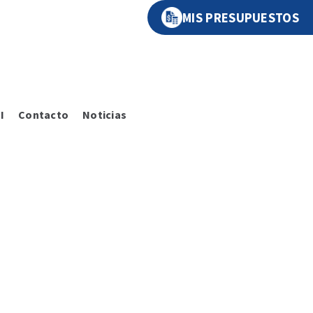
MIS PRESUPUESTOS
I
Contacto
Noticias