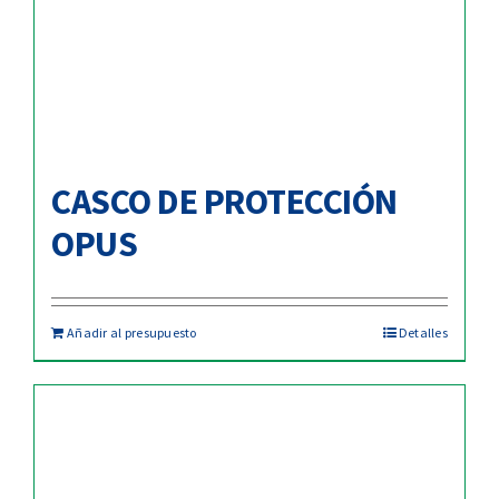
CASCO DE PROTECCIÓN
OPUS
Añadir al presupuesto
Detalles