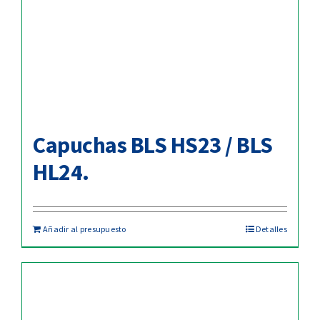
Capuchas BLS HS23 / BLS
HL24.
Añadir al presupuesto
Detalles