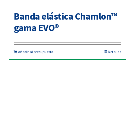
Banda elástica Chamlon™
gama EVO®
Añadir al presupuesto
Detalles