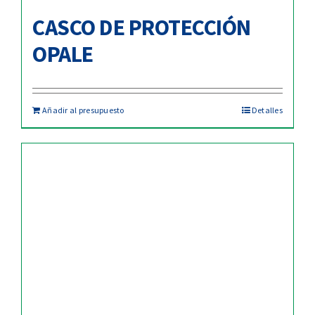
CASCO DE PROTECCIÓN
OPALE
Añadir al presupuesto
Detalles