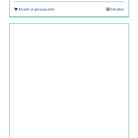
Añadir al presupuesto
Detalles