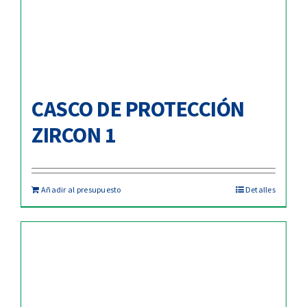
CASCO DE PROTECCIÓN
ZIRCON 1
Añadir al presupuesto
Detalles