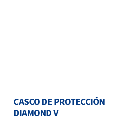
CASCO DE PROTECCIÓN
DIAMOND V