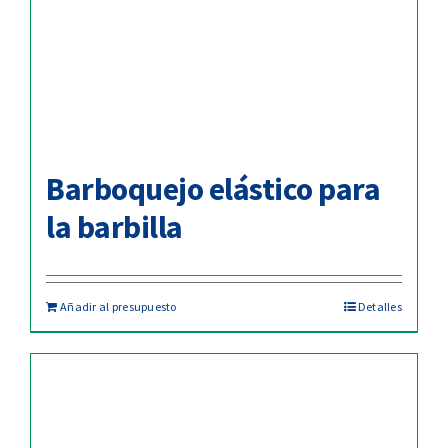
Barboquejo elástico para
la barbilla
Añadir al presupuesto
Detalles