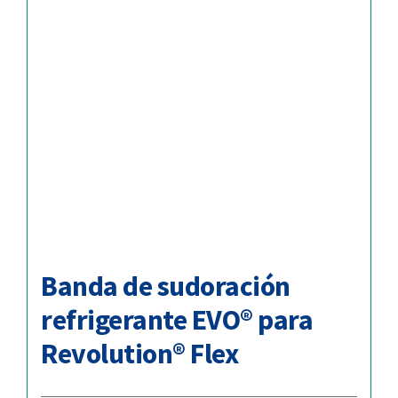
Banda de sudoración
refrigerante EVO® para
Revolution® Flex