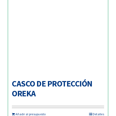
CASCO DE PROTECCIÓN
OREKA
Añadir al presupuesto
Detalles