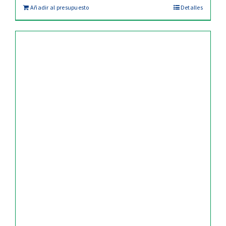
Añadir al presupuesto
Detalles