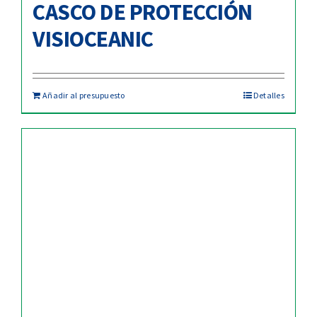
CASCO DE PROTECCIÓN
VISIOCEANIC
Añadir al presupuesto
Detalles