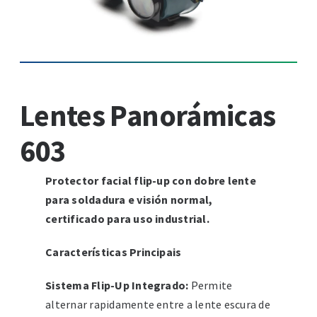
Lentes Panorámicas
603
Protector facial flip-up con dobre lente
para soldadura e visión normal,
certificado para uso industrial.
Características Principais
Sistema Flip-Up Integrado:
Permite
alternar rapidamente entre a lente escura de