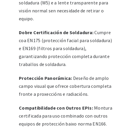
soldadura (W5) e a lente transparente para
visión normal sen necesidade de retirar o
equipo.
Dobre Certificación de Soldadura:
Cumpre
coa EN175 (protección facial para soldadura)
e EN169 (filtros para soldadura),
garantizando protección completa durante
traballos de soldadura.
Protección Panorámica:
Deseño de amplo
campo visual que ofrece cobertura completa
fronte a proxeccións e radiacións.
Compatibilidade con Outros EPIs:
Montura
certificada para uso combinado con outros
equipos de protección baixo norma EN166.